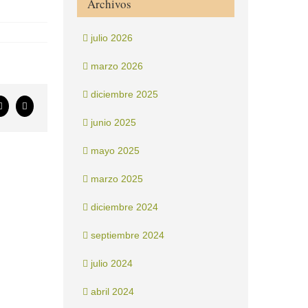
Archivos
julio 2026
marzo 2026
diciembre 2025
ook
X
Correo
electrónico
junio 2025
mayo 2025
marzo 2025
diciembre 2024
septiembre 2024
julio 2024
abril 2024