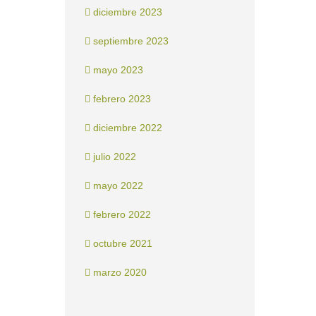
diciembre 2023
septiembre 2023
mayo 2023
febrero 2023
diciembre 2022
julio 2022
mayo 2022
febrero 2022
octubre 2021
marzo 2020