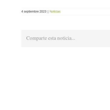
4 septiembre 2023
|
Noticias
Comparte esta noticia...