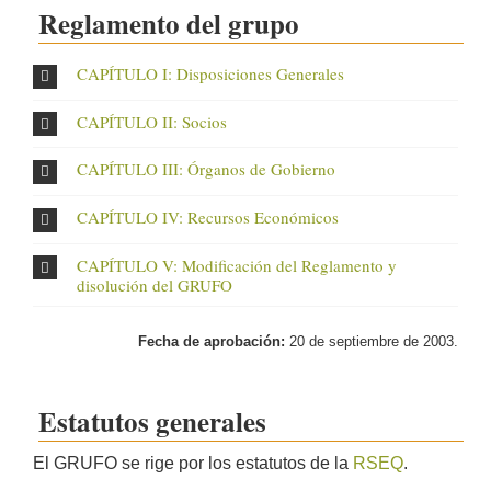
Reglamento del grupo
CAPÍTULO I: Disposiciones Generales
CAPÍTULO II: Socios
CAPÍTULO III: Órganos de Gobierno
CAPÍTULO IV: Recursos Económicos
CAPÍTULO V: Modificación del Reglamento y
disolución del GRUFO
Fecha de aprobación:
20 de septiembre de 2003.
Estatutos generales
El GRUFO se rige por los estatutos de la
RSEQ
.