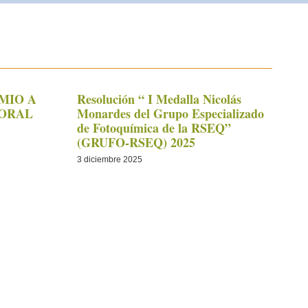
MIO A
Resolución “ I Medalla Nicolás
TORAL
Monardes del Grupo Especializado
de Fotoquímica de la RSEQ”
(GRUFO-RSEQ) 2025
3 diciembre 2025