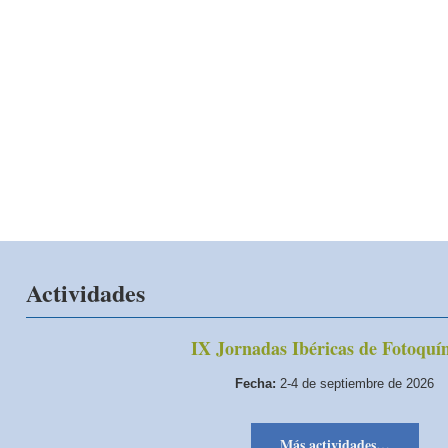
Actividades
IX Jornadas Ibéricas de Fotoquí
Fecha:
2-4 de septiembre de 2026
Más actividades…