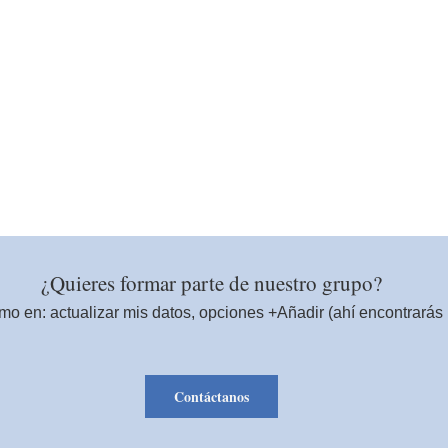
¿Quieres formar parte de nuestro grupo?
o en: actualizar mis datos, opciones +Añadir (ahí encontrarás 
Contáctanos