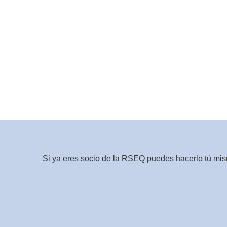
Si ya eres socio de la RSEQ puedes hacerlo tú mism