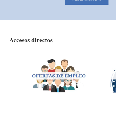
Accesos directos