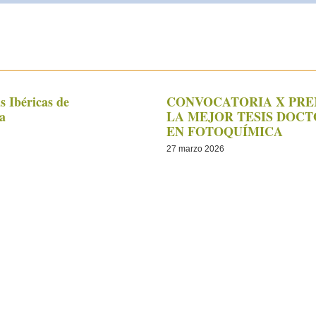
s Ibéricas de
CONVOCATORIA X PRE
a
LA MEJOR TESIS DOC
EN FOTOQUÍMICA
27 marzo 2026