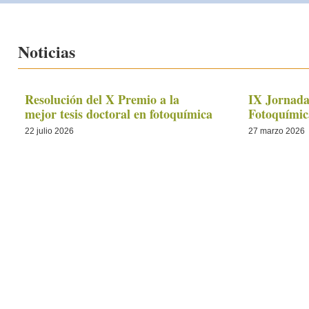
Noticias
Resolución del X Premio a la
IX Jornada
mejor tesis doctoral en fotoquímica
Fotoquímic
22 julio 2026
27 marzo 2026