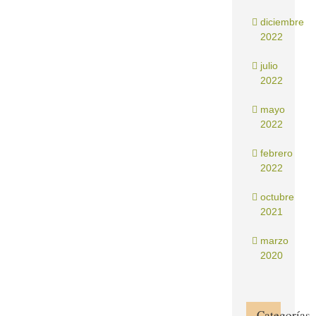
diciembre
2022
julio
2022
mayo
2022
febrero
2022
octubre
2021
marzo
2020
Categorías