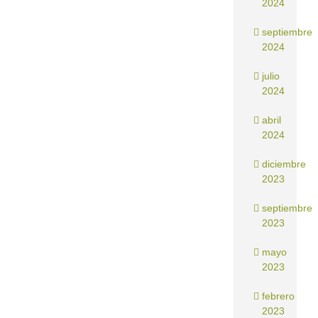
2024
septiembre
2024
julio
2024
abril
2024
diciembre
2023
septiembre
2023
mayo
2023
febrero
2023