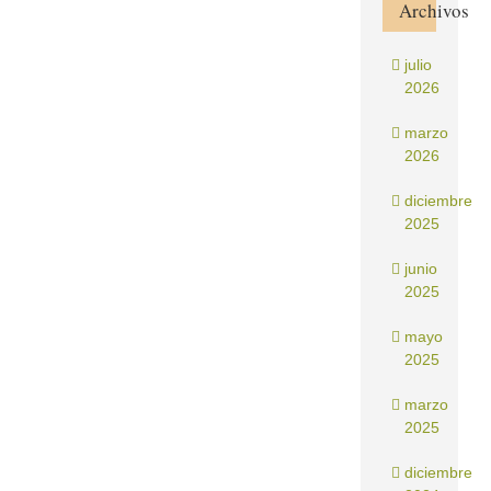
Archivos
julio
2026
marzo
2026
diciembre
2025
junio
2025
mayo
2025
marzo
2025
diciembre