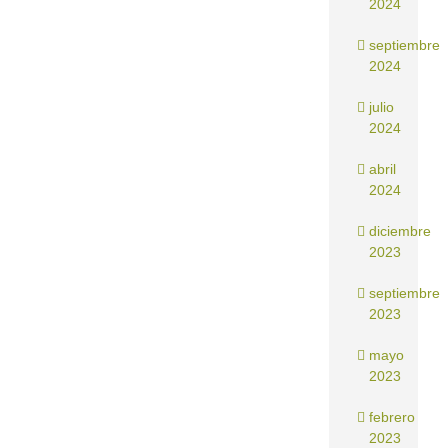
2024
septiembre
2024
julio
2024
abril
2024
diciembre
2023
septiembre
2023
mayo
2023
febrero
2023