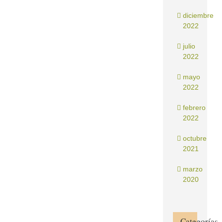
diciembre
2022
julio
2022
mayo
2022
febrero
2022
octubre
2021
marzo
2020
Categorías